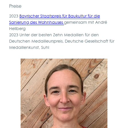
Preise
2023
Bayrischer Staatspreis für Baukultur für die
Sanierung des Wohn
hauses
gemeinsam mit André
Hellberg
2023 Unter der besten Zehn Medaillen für den
Deutschen Medailleurspreis, Deutsche Gesellschaft für
Medaillenkunst, Suhl