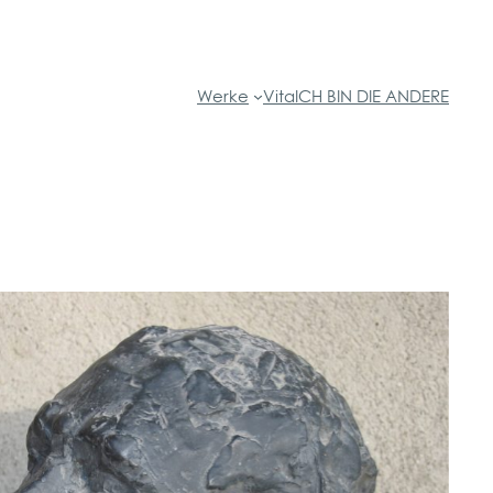
Werke
Vita
ICH BIN DIE ANDERE